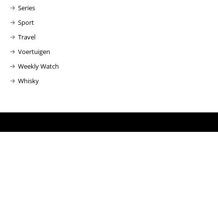
Series
Sport
Travel
Voertuigen
Weekly Watch
Whisky