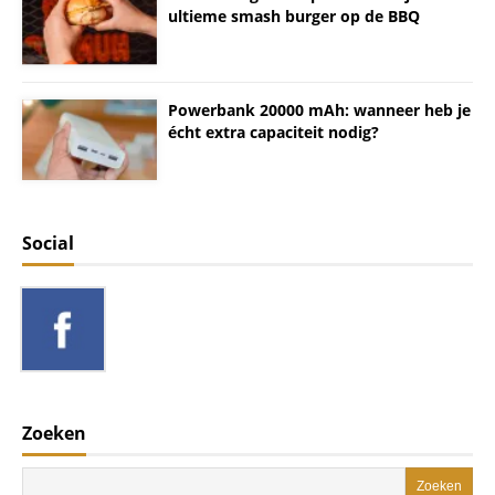
ultieme smash burger op de BBQ
Powerbank 20000 mAh: wanneer heb je
écht extra capaciteit nodig?
Social
Zoeken