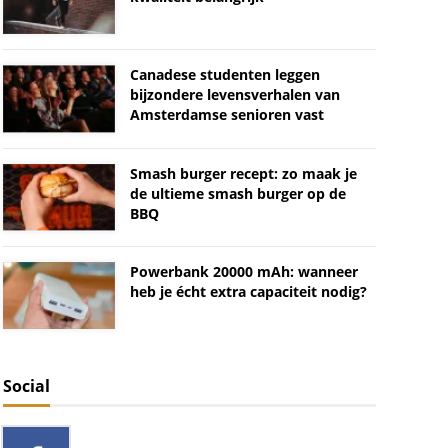
Canadese studenten leggen
bijzondere levensverhalen van
Amsterdamse senioren vast
Smash burger recept: zo maak je
de ultieme smash burger op de
BBQ
Powerbank 20000 mAh: wanneer
heb je écht extra capaciteit nodig?
Social