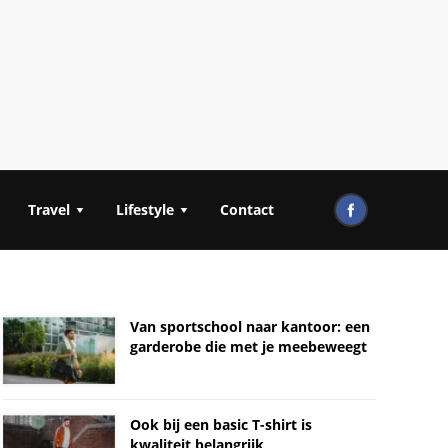
Travel
Lifestyle
Contact
Van sportschool naar kantoor: een
garderobe die met je meebeweegt
Ook bij een basic T-shirt is
kwaliteit belangrijk