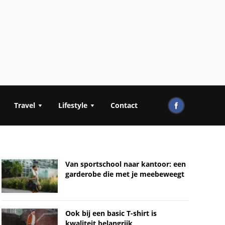
Travel
Lifestyle
Contact
Van sportschool naar kantoor: een
garderobe die met je meebeweegt
Ook bij een basic T-shirt is
kwaliteit belangrijk