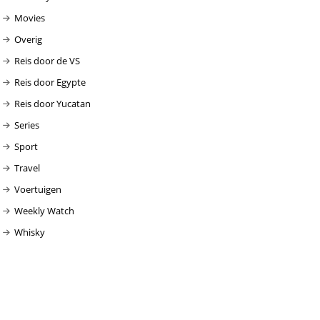
Movies
Overig
Reis door de VS
Reis door Egypte
Reis door Yucatan
Series
Sport
Travel
Voertuigen
Weekly Watch
Whisky