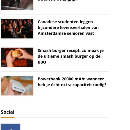
Canadese studenten leggen
bijzondere levensverhalen van
Amsterdamse senioren vast
Smash burger recept: zo maak je
de ultieme smash burger op de
BBQ
Powerbank 20000 mAh: wanneer
heb je écht extra capaciteit nodig?
Social