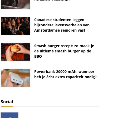
Canadese studenten leggen
bijzondere levensverhalen van
Amsterdamse senioren vast
Smash burger recept: zo maak je
de ultieme smash burger op de
BBQ
Powerbank 20000 mAh: wanneer
heb je écht extra capaciteit nodig?
Social