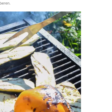
oberen.