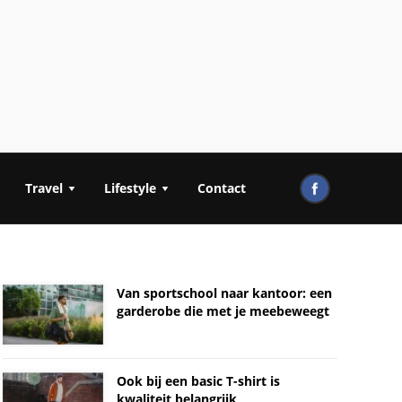
Travel
Lifestyle
Contact
Van sportschool naar kantoor: een
garderobe die met je meebeweegt
Ook bij een basic T-shirt is
kwaliteit belangrijk