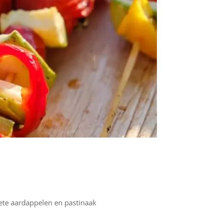
ete aardappelen en pastinaak