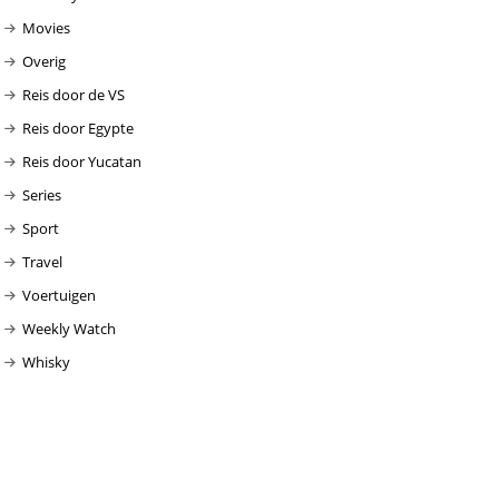
Movies
Overig
Reis door de VS
Reis door Egypte
Reis door Yucatan
Series
Sport
Travel
Voertuigen
Weekly Watch
Whisky