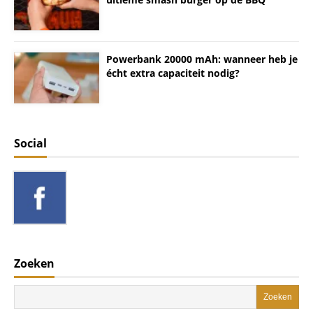
Powerbank 20000 mAh: wanneer heb je
écht extra capaciteit nodig?
Social
Zoeken