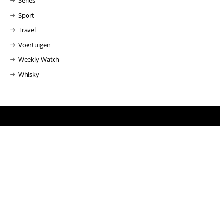
Series
Sport
Travel
Voertuigen
Weekly Watch
Whisky