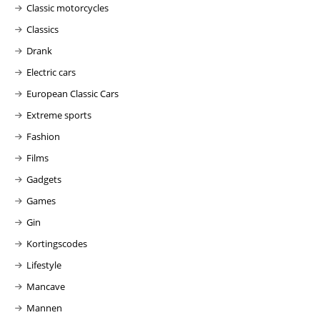
Classic motorcycles
Classics
Drank
Electric cars
European Classic Cars
Extreme sports
Fashion
Films
Gadgets
Games
Gin
Kortingscodes
Lifestyle
Mancave
Mannen