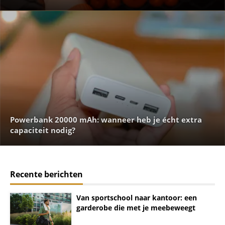
Powerbank 20000 mAh: wanneer heb je écht extra
capaciteit nodig?
Recente berichten
Van sportschool naar kantoor: een
garderobe die met je meebeweegt