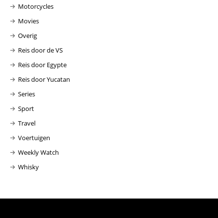
Motorcycles
Movies
Overig
Reis door de VS
Reis door Egypte
Reis door Yucatan
Series
Sport
Travel
Voertuigen
Weekly Watch
Whisky