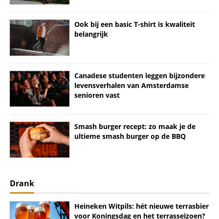
Ook bij een basic T-shirt is kwaliteit
belangrijk
Canadese studenten leggen bijzondere
levensverhalen van Amsterdamse
senioren vast
Smash burger recept: zo maak je de
ultieme smash burger op de BBQ
Drank
Heineken Witpils: hét nieuwe terrasbier
voor Koningsdag en het terrasseizoen?