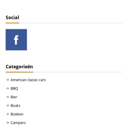
Social
Categorieën
American classic cars
BBQ
Bier
Boats
Boeken
Campers