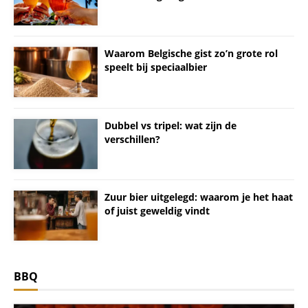
Waarom Belgische gist zo’n grote rol
speelt bij speciaalbier
Dubbel vs tripel: wat zijn de
verschillen?
Zuur bier uitgelegd: waarom je het haat
of juist geweldig vindt
BBQ