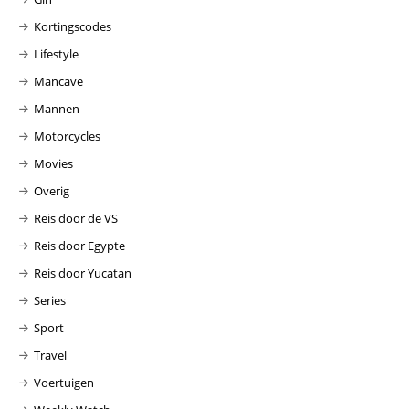
Kortingscodes
Lifestyle
Mancave
Mannen
Motorcycles
Movies
Overig
Reis door de VS
Reis door Egypte
Reis door Yucatan
Series
Sport
Travel
Voertuigen