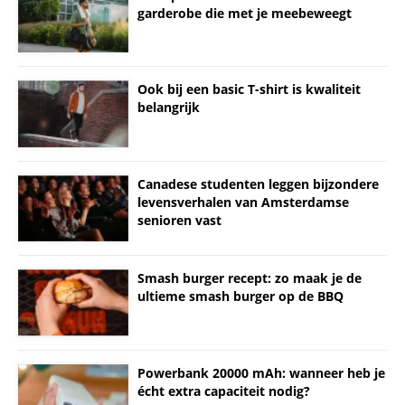
garderobe die met je meebeweegt
Ook bij een basic T-shirt is kwaliteit
belangrijk
Canadese studenten leggen bijzondere
levensverhalen van Amsterdamse
senioren vast
Smash burger recept: zo maak je de
ultieme smash burger op de BBQ
Powerbank 20000 mAh: wanneer heb je
écht extra capaciteit nodig?