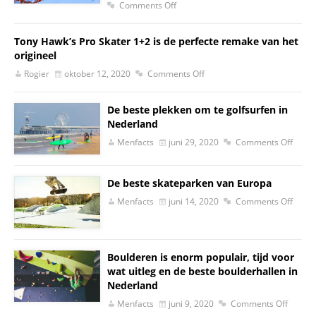
Comments Off
Tony Hawk’s Pro Skater 1+2 is de perfecte remake van het
origineel
Rogier
oktober 12, 2020
Comments Off
De beste plekken om te golfsurfen in
Nederland
Menfacts
juni 29, 2020
Comments Off
De beste skateparken van Europa
Menfacts
juni 14, 2020
Comments Off
Boulderen is enorm populair, tijd voor
wat uitleg en de beste boulderhallen in
Nederland
Menfacts
juni 9, 2020
Comments Off