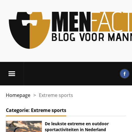
Homepage
>
Extreme sports
Categorie:
Extreme sports
De leukste extreme en outdoor
sportactiviteiten in Nederland