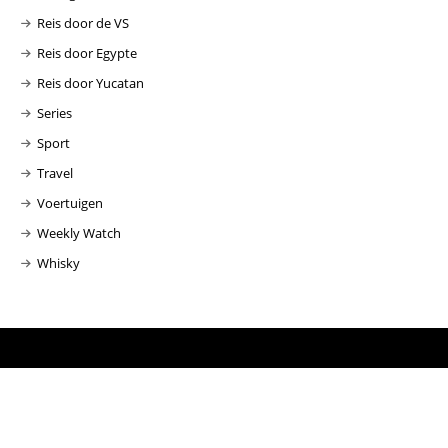
Reis door de VS
Reis door Egypte
Reis door Yucatan
Series
Sport
Travel
Voertuigen
Weekly Watch
Whisky