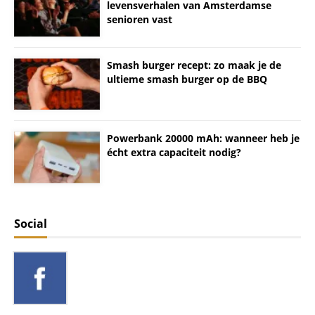
levensverhalen van Amsterdamse
senioren vast
Smash burger recept: zo maak je de
ultieme smash burger op de BBQ
Powerbank 20000 mAh: wanneer heb je
écht extra capaciteit nodig?
Social