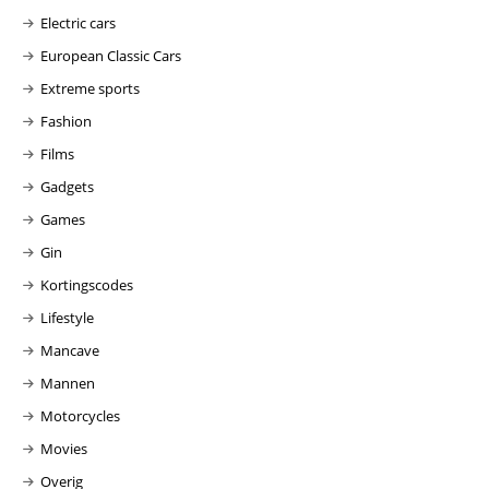
Electric cars
European Classic Cars
Extreme sports
Fashion
Films
Gadgets
Games
Gin
Kortingscodes
Lifestyle
Mancave
Mannen
Motorcycles
Movies
Overig