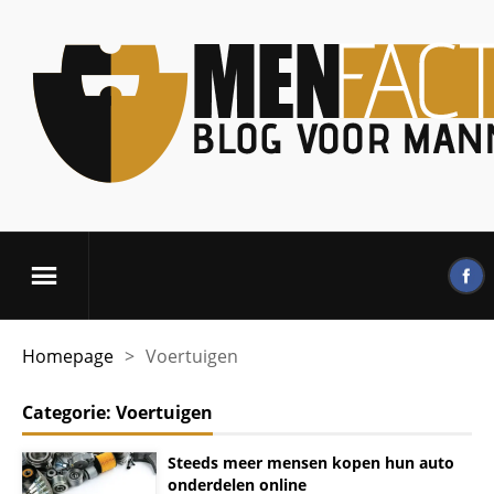
Homepage
>
Voertuigen
Categorie:
Voertuigen
Steeds meer mensen kopen hun auto
onderdelen online