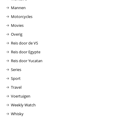
Mannen
Motorcycles
Movies
Overig
Reis door de VS
Reis door Egypte
Reis door Yucatan
Series
Sport
Travel
Voertuigen
Weekly Watch
Whisky