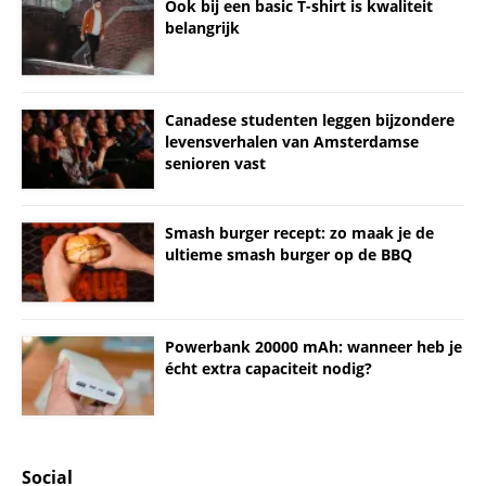
Ook bij een basic T-shirt is kwaliteit
belangrijk
Canadese studenten leggen bijzondere
levensverhalen van Amsterdamse
senioren vast
Smash burger recept: zo maak je de
ultieme smash burger op de BBQ
Powerbank 20000 mAh: wanneer heb je
écht extra capaciteit nodig?
Social