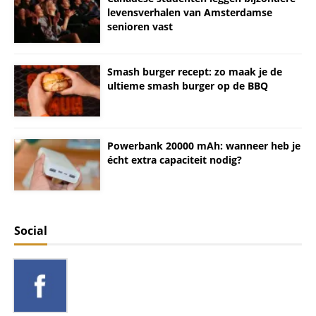
levensverhalen van Amsterdamse
senioren vast
Smash burger recept: zo maak je de
ultieme smash burger op de BBQ
Powerbank 20000 mAh: wanneer heb je
écht extra capaciteit nodig?
Social