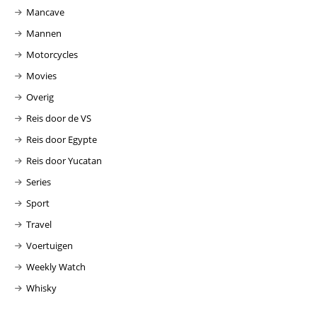
Mancave
Mannen
Motorcycles
Movies
Overig
Reis door de VS
Reis door Egypte
Reis door Yucatan
Series
Sport
Travel
Voertuigen
Weekly Watch
Whisky