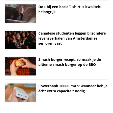
Ook bij een basic T-shirt is kwaliteit
belangrijk
Canadese studenten leggen bijzondere
levensverhalen van Amsterdamse
senioren vast
Smash burger recept: zo maak je de
ultieme smash burger op de BBQ
Powerbank 20000 mAh: wanneer heb je
écht extra capaciteit nodig?