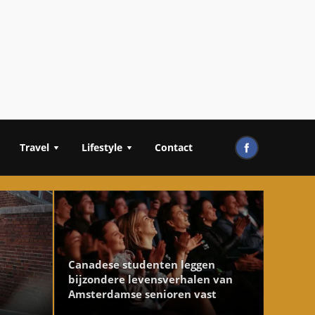
Travel
Lifestyle
Contact
Canadese studenten leggen
bijzondere levensverhalen van
Amsterdamse senioren vast