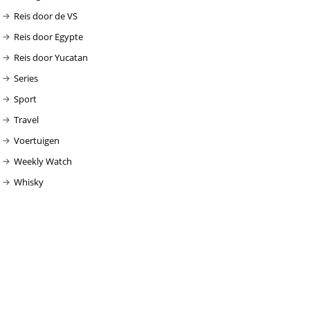
Reis door de VS
Reis door Egypte
Reis door Yucatan
Series
Sport
Travel
Voertuigen
Weekly Watch
Whisky