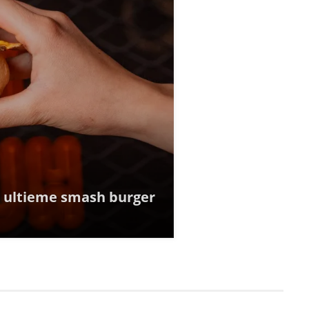
e ultieme smash burger