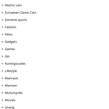
Electric cars
European Classic Cars
Extreme sports
Fashion
Films
Gadgets
Games
Gin
Kortingscodes
Lifestyle
Mancave
Mannen
Motorcycles
Movies
Overig