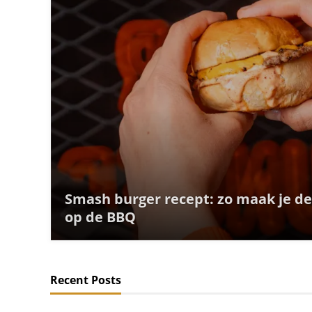
Smash burger recept: zo maak je d
op de BBQ
Recent Posts