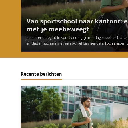
Van sportschool naar kantoor: 
met je meebeweegt
Je ochtend begint in sportkleding, je middag speelt zich af 
eindigt misschien met een borrel bij vrienden. Toch grijpen ..
Recente berichten