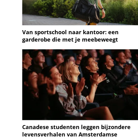
Van sportschool naar kantoor: een
garderobe die met je meebeweegt
Canadese studenten leggen bijzondere
levensverhalen van Amsterdamse