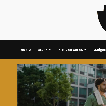
Home
Drank
Films en Series
Gadget