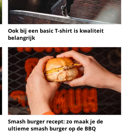
Ook bij een basic T-shirt is kwaliteit
belangrijk
Smash burger recept: zo maak je de
ultieme smash burger op de BBQ