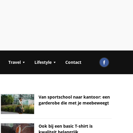
Travel
Lifestyle
Contact
Van sportschool naar kantoor: een
garderobe die met je meebeweegt
Ook bij een basic T-shirt is
kwaliteit belangrijk