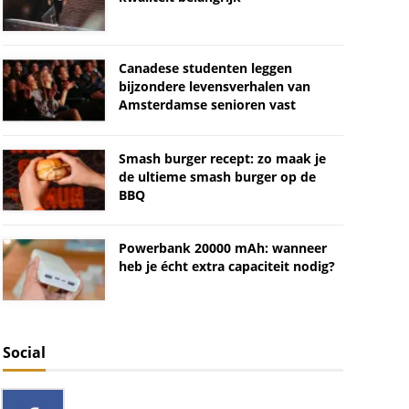
Canadese studenten leggen
bijzondere levensverhalen van
Amsterdamse senioren vast
Smash burger recept: zo maak je
de ultieme smash burger op de
BBQ
Powerbank 20000 mAh: wanneer
heb je écht extra capaciteit nodig?
Social