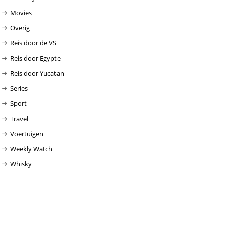
Movies
Overig
Reis door de VS
Reis door Egypte
Reis door Yucatan
Series
Sport
Travel
Voertuigen
Weekly Watch
Whisky